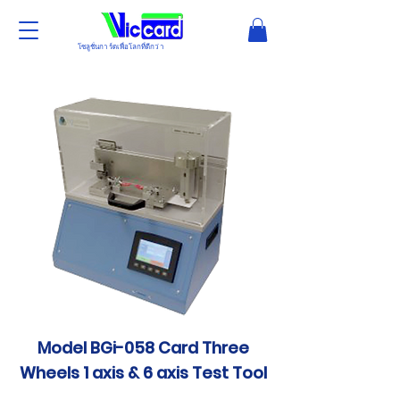
โซลูชั่นการ์ดเพื่อโลกที่ดีกว่า
Model BGi-058 Card Three
Wheels 1 axis & 6 axis Test Tool