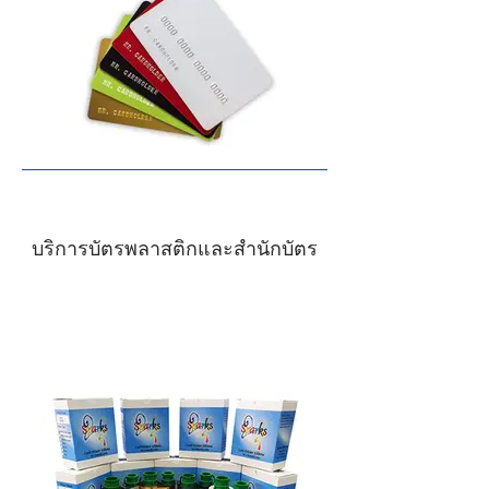
บริการบัตรพลาสติกและสำนักบัตร