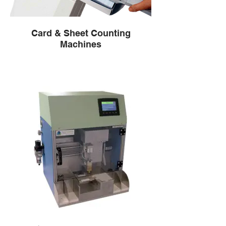
Card & Sheet Counting
Machines