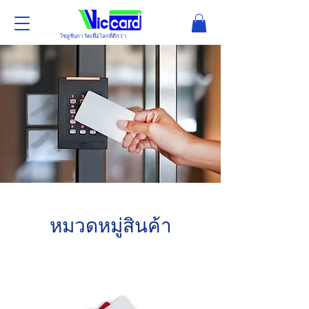
โซลูชั่นการ์ดเพื่อโลกที่ดีกว่า
หมวดหมู่สินค้า