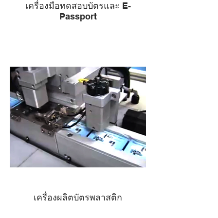
เครื่องมือทดสอบบัตรและ E-
Passport
เครื่องผลิตบัตรพลาสติก