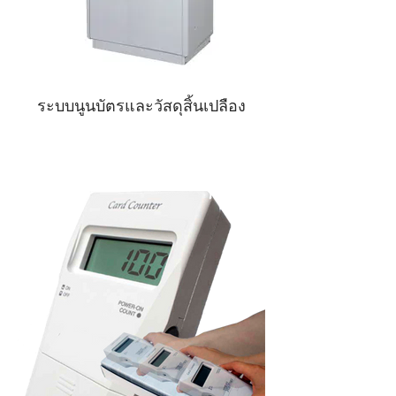
ระบบนูนบัตรและวัสดุสิ้นเปลือง