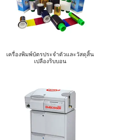
เครื่องพิมพ์บัตรประจำตัวและวัสดุสิ้น
เปลืองริบบอน