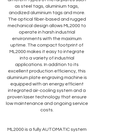
as steel tags, aluminium tags,
anodized aluminium tags and more.
The optical fiber-based and rugged
mechanical design allows ML2000 to
operate in harsh industrial
environments with the maximum
uptime. The compact footprint of
ML2000 makes it easy to integrate
into a variety of industrial
applications. In addition to its
excellent production efficiency, this
aluminium plate engraving machine is
equipped with an energy efficient
integrated air-cooling system and a
proven laser technology that ensure
low maintenance and ongoing service
costs.
ML2000 is a fully AUTOMATIC system