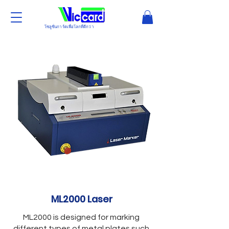
โซลูชั่นการ์ดเพื่อโลกที่ดีกว่า
ML2000 Laser
ML2000 is designed for marking
different types of metal plates such