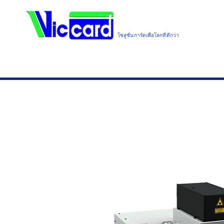
โซลูชั่นการ์ดเพื่อโลกที่ดีกว่า