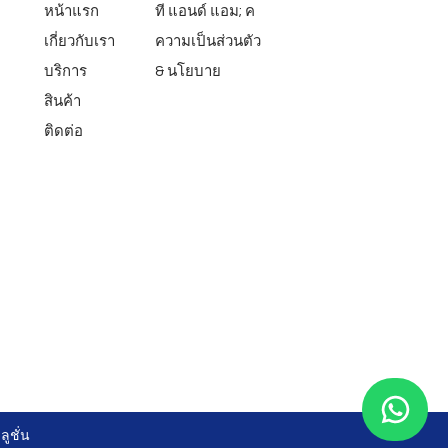
หน้าแรก
ที แอนด์ แอม; ค
เกี่ยวกับเรา
ความเป็นส่วนตัว
บริการ
& นโยบาย
สินค้า
ติดต่อ
ูชั่น