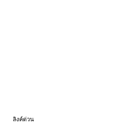
ลิงค์ด่วน