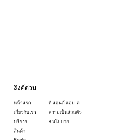
ลิงค์ด่วน
หน้าแรก
ที แอนด์ แอม; ค
เกี่ยวกับเรา
ความเป็นส่วนตัว
บริการ
& นโยบาย
สินค้า