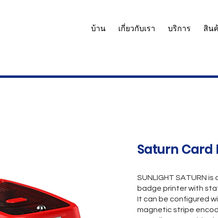
บ้าน
เกี่ยวกับเรา
บริการ
สินค
Saturn Card 
SUNLIGHT SATURN is a 
badge printer with st
It can be configured wi
magnetic stripe encod