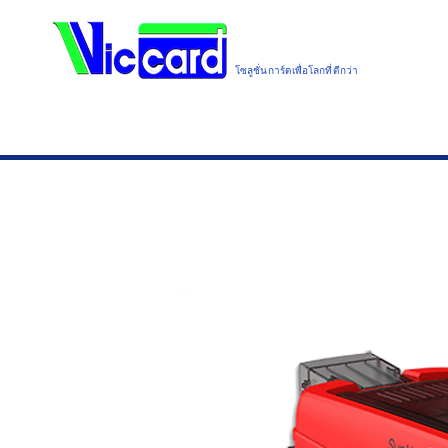
โซลูชั่นการ์ดเพื่อโลกที่ดีกว่า