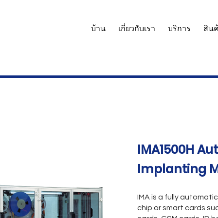
บ้าน
เกี่ยวกับเรา
บริการ
สินค
IMA1500H Aut
Implanting 
IMA is a fully automati
chip or smart cards su