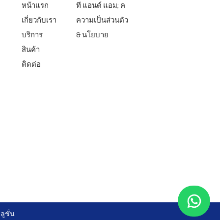
หน้าแรก
ที แอนด์ แอม; ค
เกี่ยวกับเรา
ความเป็นส่วนตัว
บริการ
& นโยบาย
สินค้า
ติดต่อ
ูชั่น