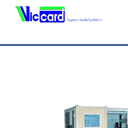
โซลูชั่นการ์ดเพื่อโลกที่ดีกว่า