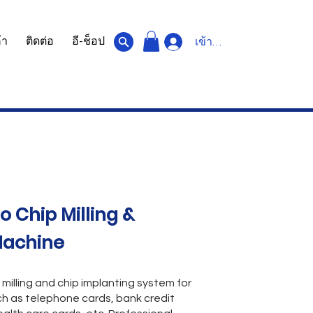
้า
ติดต่อ
อี-ช็อป
เข้าสู่ระบบ
o Chip Milling &
Machine
c milling and chip implanting system for
ch as telephone cards, bank credit