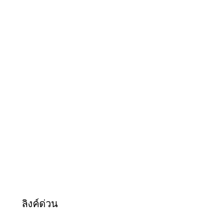
ลิงค์ด่วน