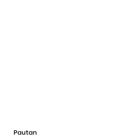
Pautan