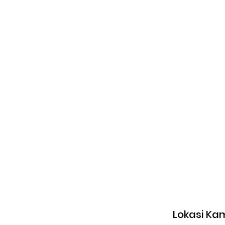
Lokasi Ka